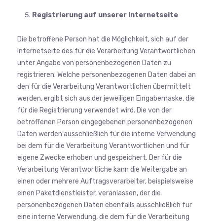
Registrierung auf unserer Internetseite
Die betroffene Person hat die Möglichkeit, sich auf der
Internetseite des für die Verarbeitung Verantwortlichen
unter Angabe von personenbezogenen Daten zu
registrieren. Welche personenbezogenen Daten dabei an
den für die Verarbeitung Verantwortlichen übermittelt
werden, ergibt sich aus der jeweiligen Eingabemaske, die
für die Registrierung verwendet wird. Die von der
betroffenen Person eingegebenen personenbezogenen
Daten werden ausschließlich für die interne Verwendung
bei dem für die Verarbeitung Verantwortlichen und für
eigene Zwecke erhoben und gespeichert. Der für die
Verarbeitung Verantwortliche kann die Weitergabe an
einen oder mehrere Auftragsverarbeiter, beispielsweise
einen Paketdienstleister, veranlassen, der die
personenbezogenen Daten ebenfalls ausschließlich für
eine interne Verwendung, die dem für die Verarbeitung