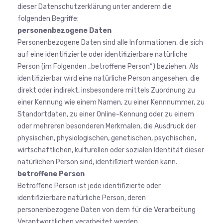
dieser Datenschutzerklärung unter anderem die
folgenden Begriffe:
personenbezogene Daten
Personenbezogene Daten sind alle Informationen, die sich
auf eine identifizierte oder identifizierbare natürliche
Person (im Folgenden „betroffene Person“) beziehen. Als
identifizierbar wird eine natürliche Person angesehen, die
direkt oder indirekt, insbesondere mittels Zuordnung zu
einer Kennung wie einem Namen, zu einer Kennnummer, zu
Standortdaten, zu einer Online-Kennung oder zu einem
oder mehreren besonderen Merkmalen, die Ausdruck der
physischen, physiologischen, genetischen, psychischen,
wirtschaftlichen, kulturellen oder sozialen Identität dieser
natürlichen Person sind, identifiziert werden kann.
betroffene Person
Betroffene Person ist jede identifizierte oder
identifizierbare natürliche Person, deren
personenbezogene Daten von dem für die Verarbeitung
Verantwortlichen verarbeitet werden.