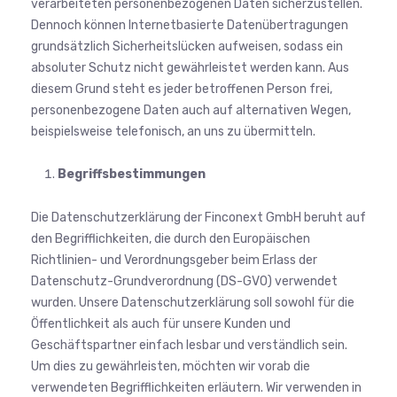
verarbeiteten personenbezogenen Daten sicherzustellen.
Dennoch können Internetbasierte Datenübertragungen
grundsätzlich Sicherheitslücken aufweisen, sodass ein
absoluter Schutz nicht gewährleistet werden kann. Aus
diesem Grund steht es jeder betroffenen Person frei,
personenbezogene Daten auch auf alternativen Wegen,
beispielsweise telefonisch, an uns zu übermitteln.
Begriffsbestimmungen
Die Datenschutzerklärung der Finconext GmbH beruht auf
den Begrifflichkeiten, die durch den Europäischen
Richtlinien- und Verordnungsgeber beim Erlass der
Datenschutz-Grundverordnung (DS-GVO) verwendet
wurden. Unsere Datenschutzerklärung soll sowohl für die
Öffentlichkeit als auch für unsere Kunden und
Geschäftspartner einfach lesbar und verständlich sein.
Um dies zu gewährleisten, möchten wir vorab die
verwendeten Begrifflichkeiten erläutern. Wir verwenden in