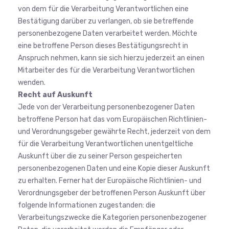
von dem für die Verarbeitung Verantwortlichen eine
Bestätigung darüber zu verlangen, ob sie betreffende
personenbezogene Daten verarbeitet werden. Möchte
eine betroffene Person dieses Bestätigungsrecht in
Anspruch nehmen, kann sie sich hierzu jederzeit an einen
Mitarbeiter des für die Verarbeitung Verantwortlichen
wenden.
Recht auf Auskunft
Jede von der Verarbeitung personenbezogener Daten
betroffene Person hat das vom Europäischen Richtlinien-
und Verordnungsgeber gewährte Recht, jederzeit von dem
für die Verarbeitung Verantwortlichen unentgeltliche
Auskunft über die zu seiner Person gespeicherten
personenbezogenen Daten und eine Kopie dieser Auskunft
zu erhalten. Ferner hat der Europäische Richtlinien- und
Verordnungsgeber der betroffenen Person Auskunft über
folgende Informationen zugestanden: die
Verarbeitungszwecke die Kategorien personenbezogener