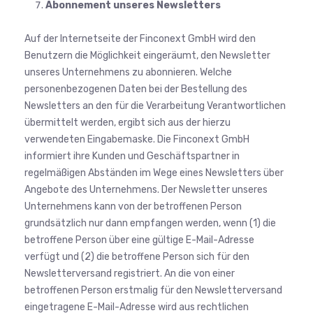
Abonnement unseres Newsletters
Auf der Internetseite der Finconext GmbH wird den
Benutzern die Möglichkeit eingeräumt, den Newsletter
unseres Unternehmens zu abonnieren. Welche
personenbezogenen Daten bei der Bestellung des
Newsletters an den für die Verarbeitung Verantwortlichen
übermittelt werden, ergibt sich aus der hierzu
verwendeten Eingabemaske. Die Finconext GmbH
informiert ihre Kunden und Geschäftspartner in
regelmäßigen Abständen im Wege eines Newsletters über
Angebote des Unternehmens. Der Newsletter unseres
Unternehmens kann von der betroffenen Person
grundsätzlich nur dann empfangen werden, wenn (1) die
betroffene Person über eine gültige E-Mail-Adresse
verfügt und (2) die betroffene Person sich für den
Newsletterversand registriert. An die von einer
betroffenen Person erstmalig für den Newsletterversand
eingetragene E-Mail-Adresse wird aus rechtlichen