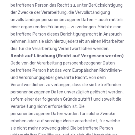
betroffenen Person das Recht zu, unter Berücksichtigung
der Zwecke der Verarbeitung, die Vervollständigung
unvollständiger personenbezogener Daten — auch mittels
einer ergänzenden Erklärung — zu verlangen. Möchte eine
betroffene Person dieses Berichtigungsrecht in Anspruch
nehmen, kann sie sich hierzu jederzeit an einen Mitarbeiter
des für die Verarbeitung Verantwortlichen wenden.
Recht auf Löschung (Recht auf Vergessen werden)
Jede von der Verarbeitung personenbezogener Daten
betroffene Person hat das vom Europäischen Richtlinien-
und Verordnungsgeber gewährte Recht, von dem
Verantwortlichen zu verlangen, dass die sie betreffenden
personenbezogenen Daten unverzüglich gelöscht werden,
sofern einer der folgenden Gründe zutrifft und soweit die
Verarbeitung nicht erforderlich ist: Die
personenbezogenen Daten wurden für solche Zwecke
erhoben oder auf sonstige Weise verarbeitet, für welche
sie nicht mehr notwendig sind. Die betroffene Person