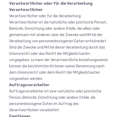
Verantwortlicher oder für die Verarbeitung
Verantwortlicher
Verantwortlicher oder für die Verarbeitung
Verantwortlicher ist die natürliche oder juristische Person,
Behörde, Einrichtung oder andere Stelle, die allein oder
gemeinsam mit anderen über die Zwecke und Mittel der
Verarbeitung von personenbezogenen Daten entscheidet.
Sind die Zwecke und Mittel dieser Verarbeitung durch das
Unionsrecht oder das Recht der Mitgliedstaaten
vorgegeben, so kann der Verantwortliche beziehungsweise
können die bestimmten Kriterien seiner Benennung nach
dem Unionsrecht oder dem Recht der Mitgliedstaaten
vorgesehen werden.
Auftragsverarbeiter
Auftragsverarbeiter ist eine natürliche oder juristische
Person, Behörde, Einrichtung oder andere Stelle, die
personenbezogene Daten im Auftrag des
Verantwortlichen verarbeitet.
Empfänger