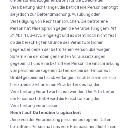
die personenbezogenen Daten für die Zwecke der
Verarbeitung nicht länger, die betroffene Person benötigt
sie jedoch zur Geltendmachung, Ausübung oder
Verteidigung von Rechtsansprüchen. Die betroffene
Person hat Widerspruch gegen die Verarbeitung gem. Art.
21 Abs. 1 DS-GVO eingelegt und es steht noch nicht fest,
ob die berechtigten Gründe des Verantwortlichen
gegenüber denen der betroffenen Person überwiegen.
Sofern eine der oben genannten Voraussetzungen
gegeben ist und eine betroffene Person die Einschränkung
von personenbezogenen Daten, die bei der Finconext
GmbH gespeichert sind, verlangen möchte, kann sie sich
hierzu jederzeit an einen Mitarbeiter des für die
Verarbeitung Verantwortlichen wenden. Der Mitarbeiter
der Finconext GmbH wird die Einschränkung der
Verarbeitung veranlassen.
Recht auf Datenübertragbarkeit
Jede von der Verarbeitung personenbezogener Daten
betroffene Person hat das vom Europäischen Richtlinien-