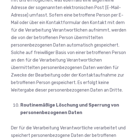
mit uns ermöglichen, was ebenfalls eine allgemeine
Adresse der sogenannten elektronischen Post (E-Mail-
Adresse) umfasst. Sofern eine betroffene Person per E-
Mail oder über ein Kontaktformular den Kontakt mit dem
für die Verarbeitung Verantwortlichen aufnimmt, werden
die von der betroffenen Person übermittelten
personenbezogenen Daten automatisch gespeichert.
Solche auf freiwilliger Basis von einer betroffenen Person
an den für die Verarbeitung Verantwortlichen
übermittelten personenbezogenen Daten werden für
Zwecke der Bearbeitung oder der Kontaktaufnahme zur
betroffenen Person gespeichert. Es erfolgt keine
Weitergabe dieser personenbezogenen Daten an Dritte.
Routinemäßige Löschung und Sperrung von
personenbezogenen Daten
Der für die Verarbeitung Verantwortliche verarbeitet und
speichert personenbezogene Daten der betroffenen