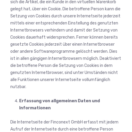
sich die Artikel, die ein Kunde in den virtuellen Warenkorb
gelegt hat, über ein Cookie. Die betroffene Person kann die
Setzung von Cookies durch unsere Internetseite jederzeit
mittels einer entsprechenden Einstellung des genutzten
Internetbrowsers verhindern und damit der Setzung von
Cookies dauerhaft widersprechen. Ferner können bereits
gesetzte Cookies jederzeit über einen Internetbrowser
oder andere Softwareprogramme gelöscht werden. Dies
ist in allen gängigen Internetbrowsern möglich. Deaktiviert
die betroffene Person die Setzung von Cookies in dem
genutzten Internetbrowser, sind unter Umständen nicht
alle Funktionen unserer Internetseite vollumfänglich
nutzbar.
Erfassung von allgemeinen Daten und
Informationen
Die Internetseite der Finconext GmbH erfasst mit jedem
Aufruf der Internetseite durch eine betroffene Person