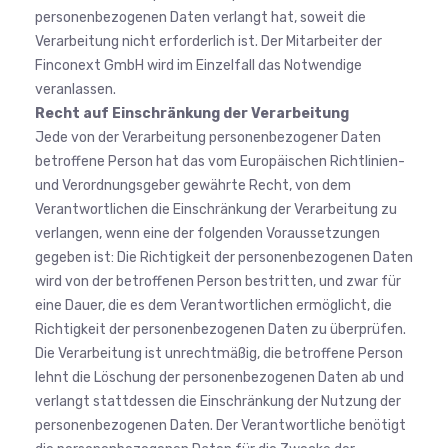
personenbezogenen Daten verlangt hat, soweit die
Verarbeitung nicht erforderlich ist. Der Mitarbeiter der
Finconext GmbH wird im Einzelfall das Notwendige
veranlassen.
Recht auf Einschränkung der Verarbeitung
Jede von der Verarbeitung personenbezogener Daten
betroffene Person hat das vom Europäischen Richtlinien-
und Verordnungsgeber gewährte Recht, von dem
Verantwortlichen die Einschränkung der Verarbeitung zu
verlangen, wenn eine der folgenden Voraussetzungen
gegeben ist: Die Richtigkeit der personenbezogenen Daten
wird von der betroffenen Person bestritten, und zwar für
eine Dauer, die es dem Verantwortlichen ermöglicht, die
Richtigkeit der personenbezogenen Daten zu überprüfen.
Die Verarbeitung ist unrechtmäßig, die betroffene Person
lehnt die Löschung der personenbezogenen Daten ab und
verlangt stattdessen die Einschränkung der Nutzung der
personenbezogenen Daten. Der Verantwortliche benötigt