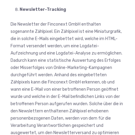
Newsletter-Tracking
Die Newsletter der Finconext GmbH enthalten
sogenannte Zählpixel. Ein Zählpixel ist eine Miniaturgrafik,
die in solche E-Mails eingebettet wird, welche im HTML-
Format versendet werden, um eine Logdatei-
Aufzeichnung und eine Logdatei-Analyse zu ermöglichen.
Dadurch kann eine statistische Auswertung des Erfolges
oder Misserfolges von Online-Marketing-Kampagnen
durchgeführt werden. Anhand des eingebetteten
Zählpixels kann die Finconext GmbH erkennen, ob und
wann eine E-Mail von einer betroffenen Person geöffnet
wurde und welche in der E-Mail befindlichen Links von der
betroffenen Person aufgerufen wurden. Solche über die in
den Newslettern enthaltenen Zählpixel erhobenen
personenbezogenen Daten, werden von dem für die
Verarbeitung Verantwortlichen gespeichert und
ausgewertet, um den Newsletterversand zu optimieren