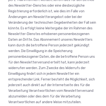
des Newsletter-Dienstes oder eine diesbezügliche
Registrierung erforderlich ist, wie dies im Falle von
Änderungen am Newsletterangebot oder bei der
Veränderung der technischen Gegebenheiten der Fall sein
könnte. Es erfolgt keine Weitergabe der im Rahmen des
Newsletter-Dienstes erhobenen personenbezogenen
Daten an Dritte. Das Abonnement unseres Newsletters
kann durch die betroffene Person jederzeit gekündigt
werden. Die Einwilligung in die Speicherung
personenbezogener Daten, die die betroffene Person uns
für den Newsletterversand erteilt hat, kann jederzeit
widerrufen werden. Zum Zwecke des Widerrufs der
Einwilligung findet sich in jedem Newsletter ein
entsprechender Link. Ferner besteht die Möglichkeit, sich
jederzeit auch direkt auf der Internetseite des für die
Verarbeitung Verantwortlichen vom Newsletterversand
abzumelden oder dies dem für die Verarbeitung
Verantwortlichen auf andere Weise mitzuteilen.