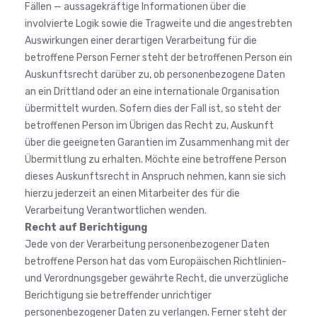
Fällen — aussagekräftige Informationen über die
involvierte Logik sowie die Tragweite und die angestrebten
Auswirkungen einer derartigen Verarbeitung für die
betroffene Person Ferner steht der betroffenen Person ein
Auskunftsrecht darüber zu, ob personenbezogene Daten
an ein Drittland oder an eine internationale Organisation
übermittelt wurden. Sofern dies der Fall ist, so steht der
betroffenen Person im Übrigen das Recht zu, Auskunft
über die geeigneten Garantien im Zusammenhang mit der
Übermittlung zu erhalten. Möchte eine betroffene Person
dieses Auskunftsrecht in Anspruch nehmen, kann sie sich
hierzu jederzeit an einen Mitarbeiter des für die
Verarbeitung Verantwortlichen wenden.
Recht auf Berichtigung
Jede von der Verarbeitung personenbezogener Daten
betroffene Person hat das vom Europäischen Richtlinien-
und Verordnungsgeber gewährte Recht, die unverzügliche
Berichtigung sie betreffender unrichtiger
personenbezogener Daten zu verlangen. Ferner steht der