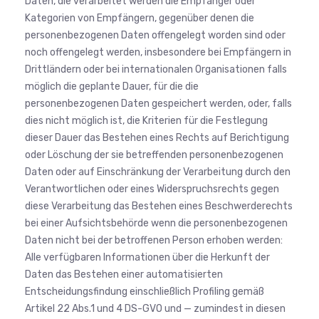
Daten, die verarbeitet werden die Empfänger oder
Kategorien von Empfängern, gegenüber denen die
personenbezogenen Daten offengelegt worden sind oder
noch offengelegt werden, insbesondere bei Empfängern in
Drittländern oder bei internationalen Organisationen falls
möglich die geplante Dauer, für die die
personenbezogenen Daten gespeichert werden, oder, falls
dies nicht möglich ist, die Kriterien für die Festlegung
dieser Dauer das Bestehen eines Rechts auf Berichtigung
oder Löschung der sie betreffenden personenbezogenen
Daten oder auf Einschränkung der Verarbeitung durch den
Verantwortlichen oder eines Widerspruchsrechts gegen
diese Verarbeitung das Bestehen eines Beschwerderechts
bei einer Aufsichtsbehörde wenn die personenbezogenen
Daten nicht bei der betroffenen Person erhoben werden:
Alle verfügbaren Informationen über die Herkunft der
Daten das Bestehen einer automatisierten
Entscheidungsfindung einschließlich Profiling gemäß
Artikel 22 Abs.1 und 4 DS-GVO und — zumindest in diesen