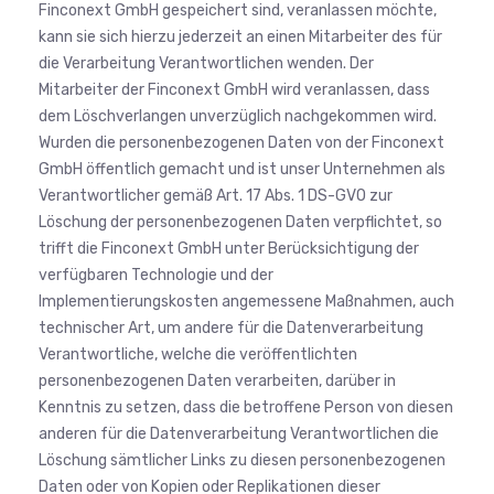
Finconext GmbH gespeichert sind, veranlassen möchte,
kann sie sich hierzu jederzeit an einen Mitarbeiter des für
die Verarbeitung Verantwortlichen wenden. Der
Mitarbeiter der Finconext GmbH wird veranlassen, dass
dem Löschverlangen unverzüglich nachgekommen wird.
Wurden die personenbezogenen Daten von der Finconext
GmbH öffentlich gemacht und ist unser Unternehmen als
Verantwortlicher gemäß Art. 17 Abs. 1 DS-GVO zur
Löschung der personenbezogenen Daten verpflichtet, so
trifft die Finconext GmbH unter Berücksichtigung der
verfügbaren Technologie und der
Implementierungskosten angemessene Maßnahmen, auch
technischer Art, um andere für die Datenverarbeitung
Verantwortliche, welche die veröffentlichten
personenbezogenen Daten verarbeiten, darüber in
Kenntnis zu setzen, dass die betroffene Person von diesen
anderen für die Datenverarbeitung Verantwortlichen die
Löschung sämtlicher Links zu diesen personenbezogenen
Daten oder von Kopien oder Replikationen dieser