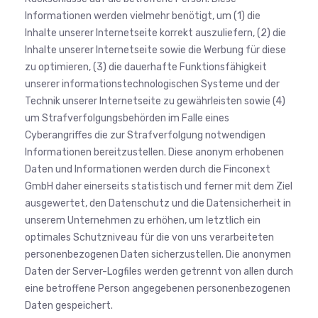
Informationen werden vielmehr benötigt, um (1) die
Inhalte unserer Internetseite korrekt auszuliefern, (2) die
Inhalte unserer Internetseite sowie die Werbung für diese
zu optimieren, (3) die dauerhafte Funktionsfähigkeit
unserer informationstechnologischen Systeme und der
Technik unserer Internetseite zu gewährleisten sowie (4)
um Strafverfolgungsbehörden im Falle eines
Cyberangriffes die zur Strafverfolgung notwendigen
Informationen bereitzustellen. Diese anonym erhobenen
Daten und Informationen werden durch die Finconext
GmbH daher einerseits statistisch und ferner mit dem Ziel
ausgewertet, den Datenschutz und die Datensicherheit in
unserem Unternehmen zu erhöhen, um letztlich ein
optimales Schutzniveau für die von uns verarbeiteten
personenbezogenen Daten sicherzustellen. Die anonymen
Daten der Server-Logfiles werden getrennt von allen durch
eine betroffene Person angegebenen personenbezogenen
Daten gespeichert.