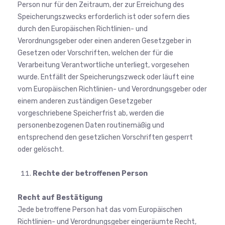
Person nur für den Zeitraum, der zur Erreichung des
Speicherungszwecks erforderlich ist oder sofern dies
durch den Europäischen Richtlinien- und
Verordnungsgeber oder einen anderen Gesetzgeber in
Gesetzen oder Vorschriften, welchen der für die
Verarbeitung Verantwortliche unterliegt, vorgesehen
wurde. Entfällt der Speicherungszweck oder läuft eine
vom Europäischen Richtlinien- und Verordnungsgeber oder
einem anderen zuständigen Gesetzgeber
vorgeschriebene Speicherfrist ab, werden die
personenbezogenen Daten routinemäßig und
entsprechend den gesetzlichen Vorschriften gesperrt
oder gelöscht.
Rechte der betroffenen Person
Recht auf Bestätigung
Jede betroffene Person hat das vom Europäischen
Richtlinien- und Verordnungsgeber eingeräumte Recht,