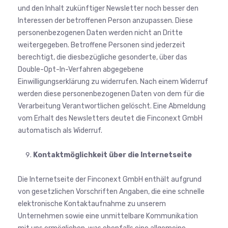
und den Inhalt zukünftiger Newsletter noch besser den
Interessen der betroffenen Person anzupassen. Diese
personenbezogenen Daten werden nicht an Dritte
weitergegeben. Betroffene Personen sind jederzeit
berechtigt, die diesbezügliche gesonderte, über das
Double-Opt-In-Verfahren abgegebene
Einwilligungserklärung zu widerrufen. Nach einem Widerruf
werden diese personenbezogenen Daten von dem für die
Verarbeitung Verantwortlichen gelöscht. Eine Abmeldung
vom Erhalt des Newsletters deutet die Finconext GmbH
automatisch als Widerruf.
Kontaktmöglichkeit über die Internetseite
Die Internetseite der Finconext GmbH enthält aufgrund
von gesetzlichen Vorschriften Angaben, die eine schnelle
elektronische Kontaktaufnahme zu unserem
Unternehmen sowie eine unmittelbare Kommunikation