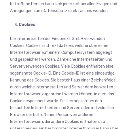
betroffene Person kann sich jederzeit bei allen Fragen und
Anregungen zum Datenschutz direkt an uns wenden.
Cookies
Die Internetseiten der Finconext GmbH verwenden
Cookies. Cookies sind Textdateien, welche über einen
Internetbrowser auf einem Computersystem abgelegt
und gespeichert werden. Zahlreiche Internetseiten und
Server verwenden Cookies. Viele Cookies enthalten eine
sogenannte Cookie-ID. Eine Cookie-ID ist eine eindeutige
Kennung des Cookies. Sie besteht aus einer Zeichenfolge,
durch welche Internetseiten und Server dem konkreten
Internetbrowser zugeordnet werden können, in dem das
Cookie gespeichert wurde. Dies ermöglicht es den
besuchten Internetseiten und Servern, den individuellen
Browser der betroffenen Person von anderen
Internetbrowsern, die andere Cookies enthalten, zu
unterscheiden. Ein bestimmter Internetbrowser kann über