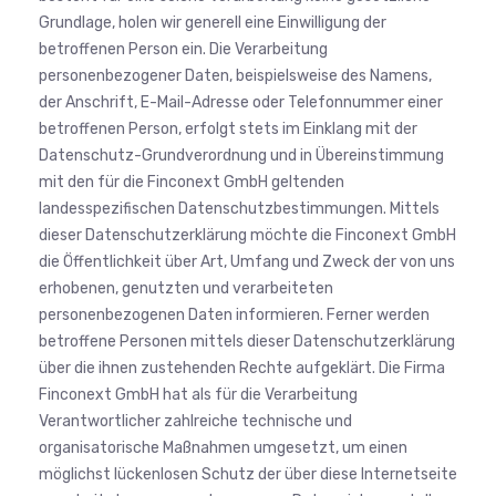
Grundlage, holen wir generell eine Einwilligung der
betroffenen Person ein. Die Verarbeitung
personenbezogener Daten, beispielsweise des Namens,
der Anschrift, E-Mail-Adresse oder Telefonnummer einer
betroffenen Person, erfolgt stets im Einklang mit der
Datenschutz-Grundverordnung und in Übereinstimmung
mit den für die Finconext GmbH geltenden
landesspezifischen Datenschutzbestimmungen. Mittels
dieser Datenschutzerklärung möchte die Finconext GmbH
die Öffentlichkeit über Art, Umfang und Zweck der von uns
erhobenen, genutzten und verarbeiteten
personenbezogenen Daten informieren. Ferner werden
betroffene Personen mittels dieser Datenschutzerklärung
über die ihnen zustehenden Rechte aufgeklärt. Die Firma
Finconext GmbH hat als für die Verarbeitung
Verantwortlicher zahlreiche technische und
organisatorische Maßnahmen umgesetzt, um einen
möglichst lückenlosen Schutz der über diese Internetseite