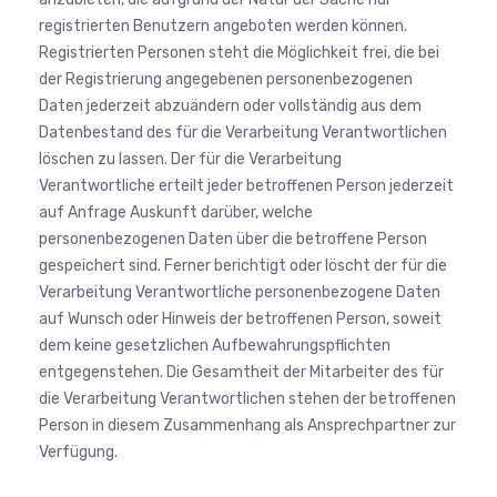
registrierten Benutzern angeboten werden können.
Registrierten Personen steht die Möglichkeit frei, die bei
der Registrierung angegebenen personenbezogenen
Daten jederzeit abzuändern oder vollständig aus dem
Datenbestand des für die Verarbeitung Verantwortlichen
löschen zu lassen. Der für die Verarbeitung
Verantwortliche erteilt jeder betroffenen Person jederzeit
auf Anfrage Auskunft darüber, welche
personenbezogenen Daten über die betroffene Person
gespeichert sind. Ferner berichtigt oder löscht der für die
Verarbeitung Verantwortliche personenbezogene Daten
auf Wunsch oder Hinweis der betroffenen Person, soweit
dem keine gesetzlichen Aufbewahrungspflichten
entgegenstehen. Die Gesamtheit der Mitarbeiter des für
die Verarbeitung Verantwortlichen stehen der betroffenen
Person in diesem Zusammenhang als Ansprechpartner zur
Verfügung.