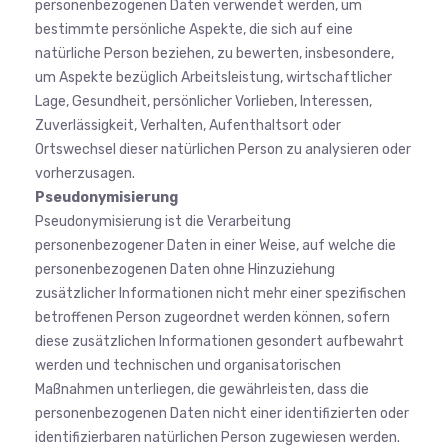
personenbezogenen Daten verwendet werden, um
bestimmte persönliche Aspekte, die sich auf eine
natürliche Person beziehen, zu bewerten, insbesondere,
um Aspekte bezüglich Arbeitsleistung, wirtschaftlicher
Lage, Gesundheit, persönlicher Vorlieben, Interessen,
Zuverlässigkeit, Verhalten, Aufenthaltsort oder
Ortswechsel dieser natürlichen Person zu analysieren oder
vorherzusagen.
Pseudonymisierung
Pseudonymisierung ist die Verarbeitung
personenbezogener Daten in einer Weise, auf welche die
personenbezogenen Daten ohne Hinzuziehung
zusätzlicher Informationen nicht mehr einer spezifischen
betroffenen Person zugeordnet werden können, sofern
diese zusätzlichen Informationen gesondert aufbewahrt
werden und technischen und organisatorischen
Maßnahmen unterliegen, die gewährleisten, dass die
personenbezogenen Daten nicht einer identifizierten oder
identifizierbaren natürlichen Person zugewiesen werden.