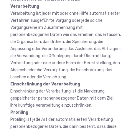
Verarbeitung
Verarbeitung ist jeder mit oder ohne Hilfe automatisierter
Verfahren ausgeführte Vorgang oder jede solche
Vorgangsreihe im Zusammenhang mit
personenbezogenen Daten wie das Erheben, das Erfassen,
die Organisation, das Ordnen, die Speicherung, die
Anpassung oder Veränderung, das Auslesen, das Abfragen,
die Verwendung, die Offenlegung durch Übermittlung,
Verbreitung oder eine andere Form der Bereitstellung, den
Abgleich oder die Verknüpfung, die Einschränkung, das
Löschen oder die Vernichtung.
Einschränkung der Verarbeitung
Einschränkung der Verarbeitung ist die Markierung
gespeicherter personenbezogener Daten mit dem Ziel,
ihre künftige Verarbeitung einzuschränken.
Profiling
Profiling ist jede Art der automatisierten Verarbeitung
personenbezogener Daten, die darin besteht, dass diese