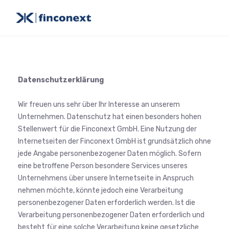
Datenschutzerklärung
Wir freuen uns sehr über Ihr Interesse an unserem
Unternehmen. Datenschutz hat einen besonders hohen
Stellenwert für die Finconext GmbH. Eine Nutzung der
Internetseiten der Finconext GmbH ist grundsätzlich ohne
jede Angabe personenbezogener Daten möglich. Sofern
eine betroffene Person besondere Services unseres
Unternehmens über unsere Internetseite in Anspruch
nehmen möchte, könnte jedoch eine Verarbeitung
personenbezogener Daten erforderlich werden. Ist die
Verarbeitung personenbezogener Daten erforderlich und
besteht für eine solche Verarbeitung keine gesetzliche