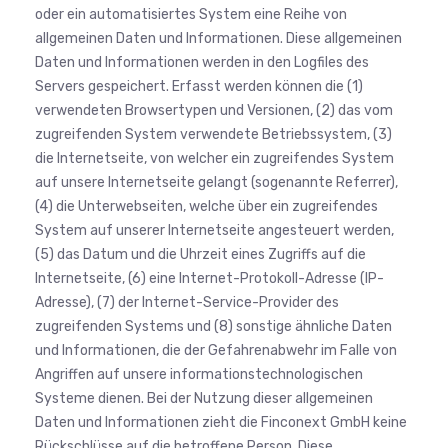
oder ein automatisiertes System eine Reihe von
allgemeinen Daten und Informationen. Diese allgemeinen
Daten und Informationen werden in den Logfiles des
Servers gespeichert. Erfasst werden können die (1)
verwendeten Browsertypen und Versionen, (2) das vom
zugreifenden System verwendete Betriebssystem, (3)
die Internetseite, von welcher ein zugreifendes System
auf unsere Internetseite gelangt (sogenannte Referrer),
(4) die Unterwebseiten, welche über ein zugreifendes
System auf unserer Internetseite angesteuert werden,
(5) das Datum und die Uhrzeit eines Zugriffs auf die
Internetseite, (6) eine Internet-Protokoll-Adresse (IP-
Adresse), (7) der Internet-Service-Provider des
zugreifenden Systems und (8) sonstige ähnliche Daten
und Informationen, die der Gefahrenabwehr im Falle von
Angriffen auf unsere informationstechnologischen
Systeme dienen. Bei der Nutzung dieser allgemeinen
Daten und Informationen zieht die Finconext GmbH keine
Rückschlüsse auf die betroffene Person. Diese