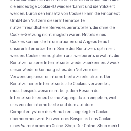
die eindeutige Cookie-ID wiedererkannt und identifiziert
werden. Durch den Einsatz von Cookies kann die Finconext
GmbH den Nutzern dieser Internetseite
nutzerfreundlichere Services bereitstellen, die ohne die
Cookie-Setzung nicht möglich wären. Mittels eines
Cookies können die Informationen und Angebote auf
unserer Internetseite im Sinne des Benutzers optimiert
werden. Cookies ermöglichen uns, wie bereits erwähnt, die
Benutzer unserer Internetseite wiederzuerkennen. Zweck
dieser Wiedererkennung ist es, den Nutzern die
Verwendung unserer Internetseite zu erleichtern. Der
Benutzer einer Internetseite, die Cookies verwendet,
muss beispielsweise nicht bei jedem Besuch der
Internetseite erneut seine Zugangsdaten eingeben, weil
dies von der Internetseite und dem auf dem
Computersystem des Benutzers abgelegten Cookie
übernommen wird. Ein weiteres Beispiel ist das Cookie
eines Warenkorbes im Online-Shop. Der Online-Shop merkt