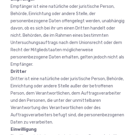
Empfänger ist eine natürliche oder juristische Person,
Behörde, Einrichtung oder andere Stelle, der
personenbezogene Daten offengelegt werden, unabhängig
davon, ob es sich bei ihr um einen Dritten handelt oder
nicht. Behörden, die im Rahmen eines bestimmten
Untersuchungsauftrags nach dem Unionsrecht oder dem
Recht der Mitgliedstaaten möglicherweise
personenbezogene Daten erhalten, gelten jedoch nicht als
Empfänger.
Dritter
Dritter ist eine natürliche oder juristische Person, Behörde,
Einrichtung oder andere Stelle außer der betroffenen
Person, dem Verantwortlichen, dem Auftragsverarbeiter
und den Personen, die unter der unmittelbaren
Verantwortung des Verantwortlichen oder des
Auftragsverarbeiters befugt sind, die personenbezogenen
Daten zu verarbeiten.
Einwilligung