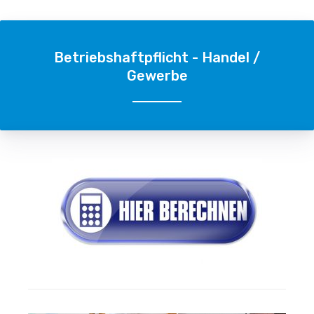
Betriebshaftpflicht - Handel /
Gewerbe