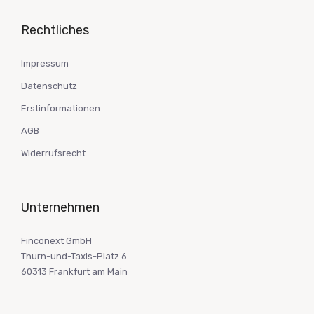
Rechtliches
Impressum
Datenschutz
Erstinformationen
AGB
Widerrufsrecht
Unternehmen
Finconext GmbH
Thurn-und-Taxis-Platz 6
60313 Frankfurt am Main