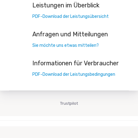
Leistungen im Überblick
PDF-Download der Leistungsübersicht
Anfragen und Mitteilungen
Sie möchte uns etwas mitteilen?
Informationen für Verbraucher
PDF-Download der Leistungsbedingungen
Trustpilot